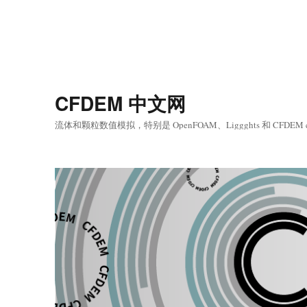
CFDEM 中文网
流体和颗粒数值模拟，特别是 OpenFOAM、Liggghts 和 CFDEM 