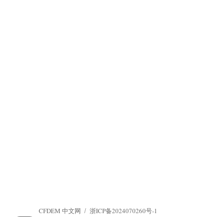
CFDEM 中文网
浙ICP备2024070260号-1