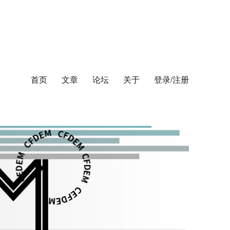
首页
文章
论坛
关于
登录/注册