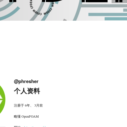
@phresher
个人资料
注册于 6年、 3月前
略懂 OpenFOAM