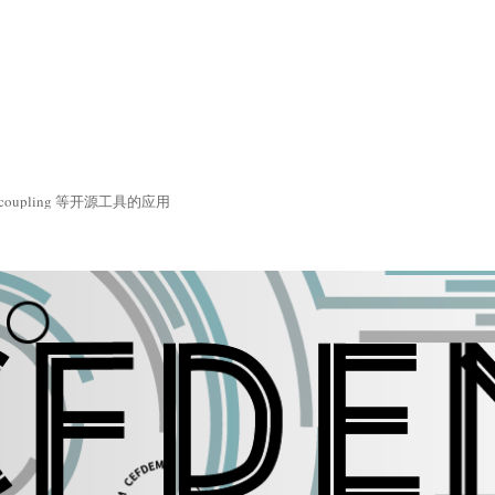
coupling 等开源工具的应用