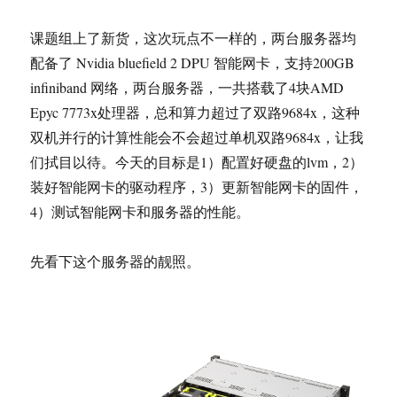
课题组上了新货，这次玩点不一样的，两台服务器均
配备了 Nvidia bluefield 2 DPU 智能网卡，支持200GB
infiniband 网络，两台服务器，一共搭载了4块AMD
Epyc 7773x处理器，总和算力超过了双路9684x，这种
双机并行的计算性能会不会超过单机双路9684x，让我
们拭目以待。今天的目标是1）配置好硬盘的lvm，2）
装好智能网卡的驱动程序，3）更新智能网卡的固件，
4）测试智能网卡和服务器的性能。
先看下这个服务器的靓照。