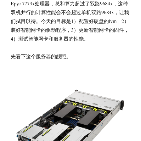
Epyc 7773x处理器，总和算力超过了双路9684x，这种
双机并行的计算性能会不会超过单机双路9684x，让我
们拭目以待。今天的目标是1）配置好硬盘的lvm，2）
装好智能网卡的驱动程序，3）更新智能网卡的固件，
4）测试智能网卡和服务器的性能。
先看下这个服务器的靓照。