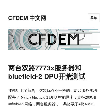
CFDEM 中文网
菜单
两台双路7773x服务器和
bluefield-2 DPU开荒测试
课题组上了新货，这次玩点不一样的，两台服务器均
配备了 Nvidia bluefield 2 DPU 智能网卡，支持200GB
infiniband 网络，两台服务器，一共搭载了4块AMD