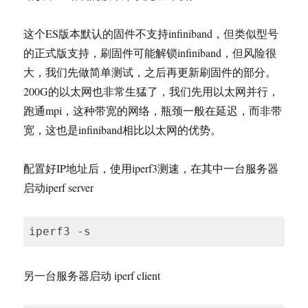
这个ES版本默认的固件不支持infiniband，但类似型号
的正式版支持，刷固件可能解锁infiniband，但风险很
大，我们先做简单测试，之后再更新刷固件的部分。
200G的以太网也非常生猛了，我们先用以太网并行，
跑通mpi，这种带宽的网络，瓶颈一般在延迟，而非带
宽，这也是infiniband相比以太网的优势。
配置好IP地址后，使用iperf3测速，在其中一台服务器
启动iperf server
iperf3 -s
另一台服务器启动 iperf client