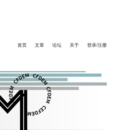
首页
文章
论坛
关于
登录/注册