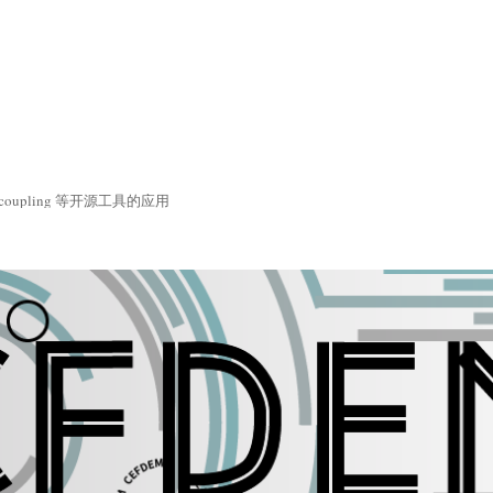
coupling 等开源工具的应用