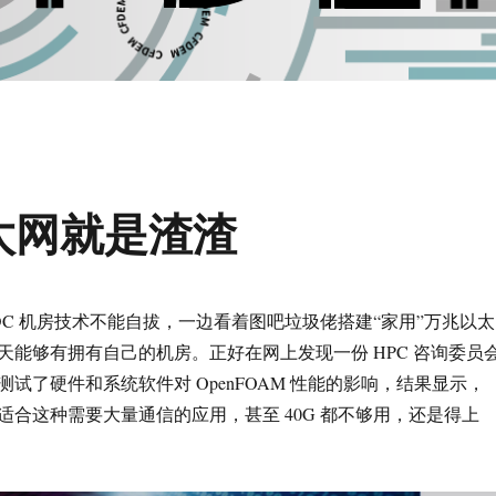
以太网就是渣渣
DC 机房技术不能自拔，一边看着图吧垃圾佬搭建“家用”万兆以太
天能够有拥有自己的机房。正好在网上发现一份 HPC 咨询委员
试了硬件和系统软件对 OpenFOAM 性能的影响，结果显示，
不适合这种需要大量通信的应用，甚至 40G 都不够用，还是得上