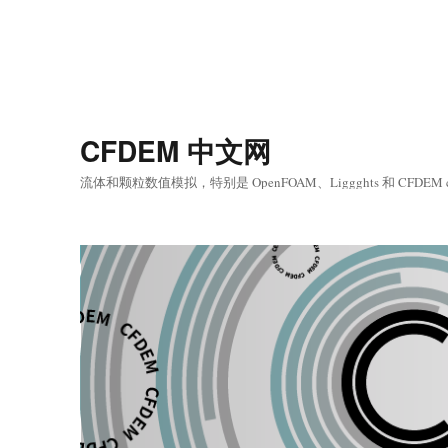
CFDEM 中文网
流体和颗粒数值模拟，特别是 OpenFOAM、Liggghts 和 CFDEM 