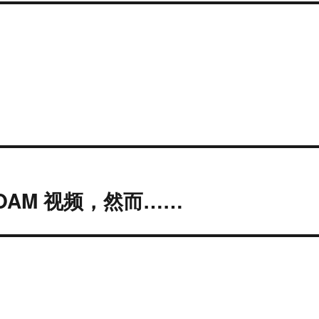
FOAM 视频，然而……