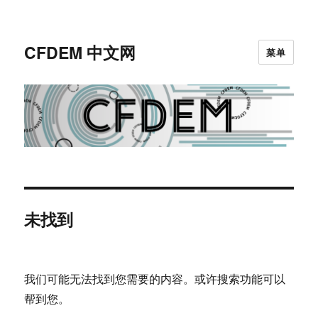
CFDEM 中文网
菜单
未找到
我们可能无法找到您需要的内容。或许搜索功能可以
帮到您。