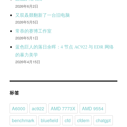
2026年6月2日
又双叒叕翻新了一台旧电脑
2026年5月5日
常恭的赛博工作室
2026年5月1日
蓝色巨人的落日余晖：4 节点 AC922 与 EDR 网络
的暴力美学
2026年4月15日
标签
A6000
ac922
AMD 7773X
AMD 9554
benchmark
bluefield
cfd
cfdem
chatgpt