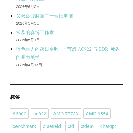
2026年6月2日
又双叒叕翻新了一台旧电脑
2026年5月5日
常恭的赛博工作室
2026年5月1日
蓝色巨人的落日余晖：4 节点 AC922 与 EDR 网络
的暴力美学
2026年4月15日
标签
A6000
ac922
AMD 7773X
AMD 9554
benchmark
bluefield
cfd
cfdem
chatgpt