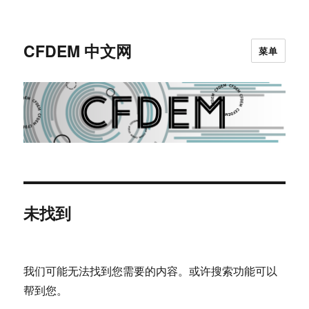
CFDEM 中文网
菜单
未找到
我们可能无法找到您需要的内容。或许搜索功能可以
帮到您。