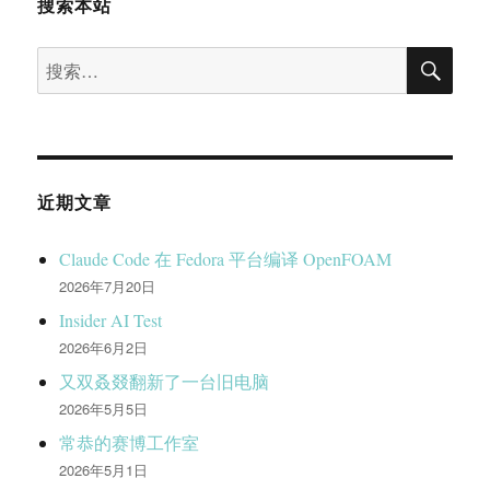
搜索本站
搜
搜
索
索：
近期文章
Claude Code 在 Fedora 平台编译 OpenFOAM
2026年7月20日
Insider AI Test
2026年6月2日
又双叒叕翻新了一台旧电脑
2026年5月5日
常恭的赛博工作室
2026年5月1日