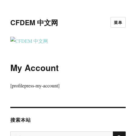
CFDEM 中文网
菜单
My Account
[profilepress-my-account]
搜索本站
搜
搜