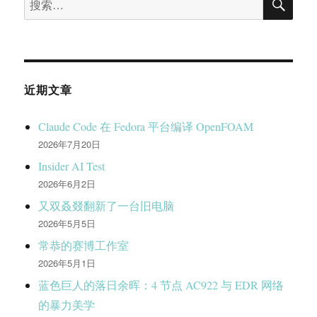
索
索：
近期文章
Claude Code 在 Fedora 平台编译 OpenFOAM
2026年7月20日
Insider AI Test
2026年6月2日
又双叒叕翻新了一台旧电脑
2026年5月5日
常恭的赛博工作室
2026年5月1日
蓝色巨人的落日余晖：4 节点 AC922 与 EDR 网络
的暴力美学