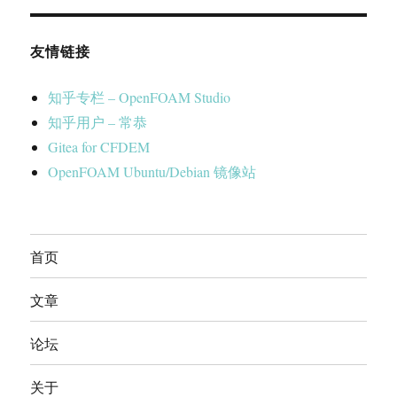
友情链接
知乎专栏 – OpenFOAM Studio
知乎用户 – 常恭
Gitea for CFDEM
OpenFOAM Ubuntu/Debian 镜像站
首页
文章
论坛
关于